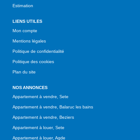
Estimation
LIENS UTILES
Mon compte
Mentions légales
Politique de confidentialité
Politique des cookies
Plan du site
NOS ANNONCES
Appartement à vendre, Sete
Appartement à vendre, Balaruc les bains
Appartement à vendre, Beziers
Appartement à louer, Sete
Appartement à louer, Agde