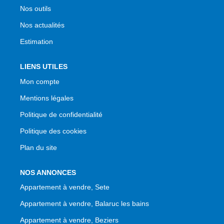
Nos outils
Nos actualités
Estimation
LIENS UTILES
Mon compte
Mentions légales
Politique de confidentialité
Politique des cookies
Plan du site
NOS ANNONCES
Appartement à vendre, Sete
Appartement à vendre, Balaruc les bains
Appartement à vendre, Beziers