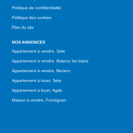
Politique de confidentialité
Politique des cookies
Plan du site
NOS ANNONCES
Appartement à vendre, Sete
Appartement à vendre, Balaruc les bains
Appartement à vendre, Beziers
Appartement à louer, Sete
Appartement à louer, Agde
Maison à vendre, Frontignan