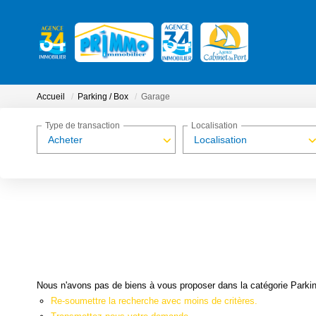
Accueil
Parking / Box
Garage
Type de transaction
Localisation
Acheter
Localisation
Nous n'avons pas de biens à vous proposer dans la catégorie Parking
Re-soumettre la recherche avec moins de critères.