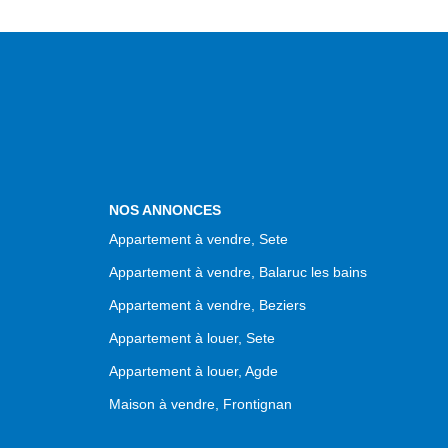
NOS ANNONCES
Appartement à vendre, Sete
Appartement à vendre, Balaruc les bains
Appartement à vendre, Beziers
Appartement à louer, Sete
Appartement à louer, Agde
Maison à vendre, Frontignan