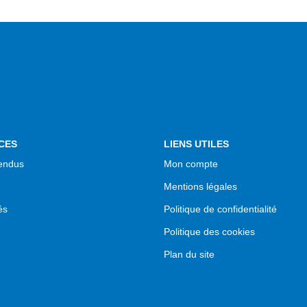
CES
LIENS UTILES
endus
Mon compte
Mentions légales
és
Politique de confidentialité
Politique des cookies
Plan du site