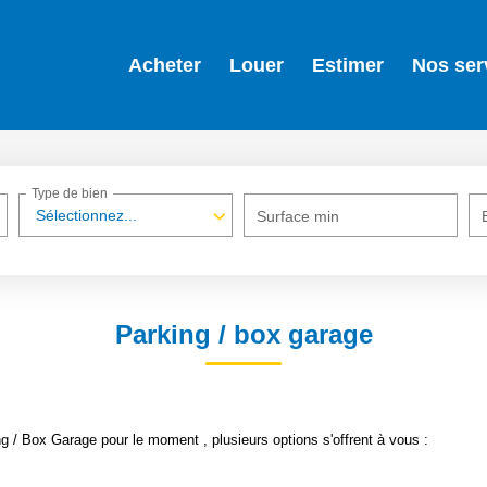
Acheter
Louer
Estimer
Nos ser
Type de bien
Sélectionnez...
Surface min
Parking / box garage
 / Box Garage pour le moment , plusieurs options s'offrent à vous :