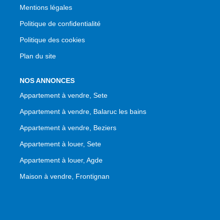
Mentions légales
Politique de confidentialité
Politique des cookies
Plan du site
NOS ANNONCES
Appartement à vendre, Sete
Appartement à vendre, Balaruc les bains
Appartement à vendre, Beziers
Appartement à louer, Sete
Appartement à louer, Agde
Maison à vendre, Frontignan