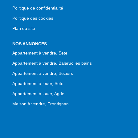
Politique de confidentialité
Politique des cookies
Plan du site
NOS ANNONCES
Appartement à vendre, Sete
Appartement à vendre, Balaruc les bains
Appartement à vendre, Beziers
Appartement à louer, Sete
Appartement à louer, Agde
Maison à vendre, Frontignan