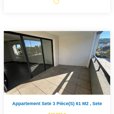
Appartement Sete 3 Pièce(s) 61 M2
,
Sete