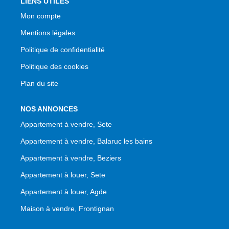
LIENS UTILES
Mon compte
Mentions légales
Politique de confidentialité
Politique des cookies
Plan du site
NOS ANNONCES
Appartement à vendre, Sete
Appartement à vendre, Balaruc les bains
Appartement à vendre, Beziers
Appartement à louer, Sete
Appartement à louer, Agde
Maison à vendre, Frontignan