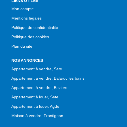
LIENS UTILES
Mon compte
Mentions légales
Politique de confidentialité
Politique des cookies
Plan du site
NOS ANNONCES
Appartement à vendre, Sete
Appartement à vendre, Balaruc les bains
Appartement à vendre, Beziers
Appartement à louer, Sete
Appartement à louer, Agde
Maison à vendre, Frontignan