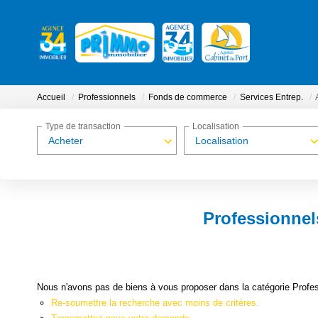
Accueil
Professionnels
Fonds de commerce
Services Entrep.
Type de transaction
Localisation
Acheter
Localisation
Professionnel
Nous n'avons pas de biens à vous proposer dans la catégorie Profes
Re-soumettre la recherche avec moins de critères.