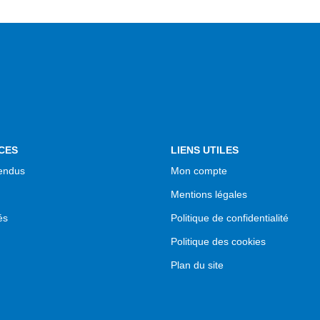
CES
LIENS UTILES
endus
Mon compte
Mentions légales
és
Politique de confidentialité
Politique des cookies
Plan du site