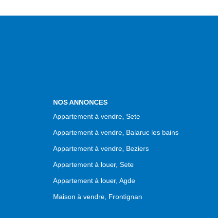
NOS ANNONCES
Appartement à vendre, Sete
Appartement à vendre, Balaruc les bains
Appartement à vendre, Beziers
Appartement à louer, Sete
Appartement à louer, Agde
Maison à vendre, Frontignan