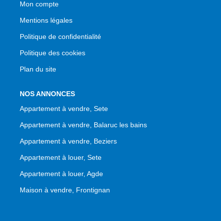
Mon compte
Mentions légales
Politique de confidentialité
Politique des cookies
Plan du site
NOS ANNONCES
Appartement à vendre, Sete
Appartement à vendre, Balaruc les bains
Appartement à vendre, Beziers
Appartement à louer, Sete
Appartement à louer, Agde
Maison à vendre, Frontignan