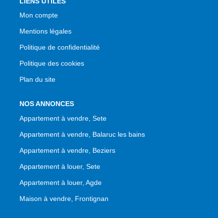
LIENS UTILES
Mon compte
Mentions légales
Politique de confidentialité
Politique des cookies
Plan du site
NOS ANNONCES
Appartement à vendre, Sete
Appartement à vendre, Balaruc les bains
Appartement à vendre, Beziers
Appartement à louer, Sete
Appartement à louer, Agde
Maison à vendre, Frontignan