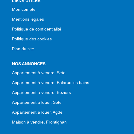
LIENS UTILES
Mon compte
Mentions légales
Politique de confidentialité
Politique des cookies
Plan du site
NOS ANNONCES
Appartement à vendre, Sete
Appartement à vendre, Balaruc les bains
Appartement à vendre, Beziers
Appartement à louer, Sete
Appartement à louer, Agde
Maison à vendre, Frontignan