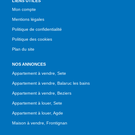
LIENS UTILES
Mon compte
Mentions légales
Politique de confidentialité
Politique des cookies
Plan du site
NOS ANNONCES
Appartement à vendre, Sete
Appartement à vendre, Balaruc les bains
Appartement à vendre, Beziers
Appartement à louer, Sete
Appartement à louer, Agde
Maison à vendre, Frontignan