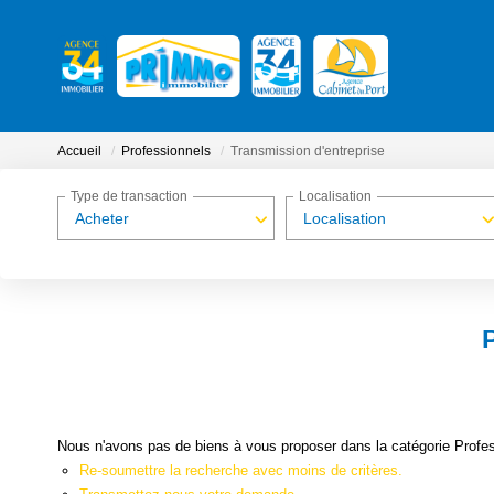
Accueil
Professionnels
Transmission d'entreprise
Type de transaction
Localisation
Acheter
Localisation
Nous n'avons pas de biens à vous proposer dans la catégorie Profess
Re-soumettre la recherche avec moins de critères.