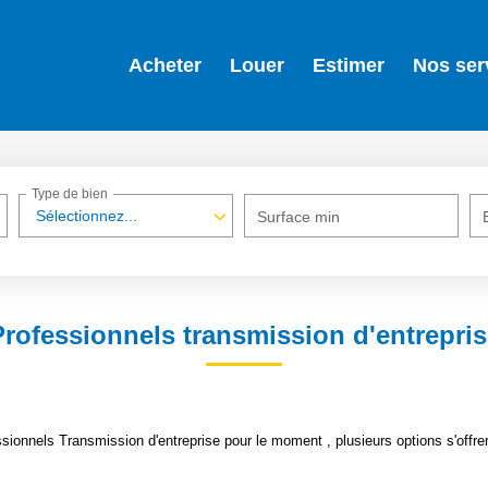
Acheter
Louer
Estimer
Nos ser
Type de bien
Sélectionnez...
Surface min
Professionnels transmission d'entrepris
ionnels Transmission d'entreprise pour le moment , plusieurs options s'offre