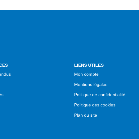
CES
LIENS UTILES
endus
Mon compte
Mentions légales
és
Politique de confidentialité
Politique des cookies
Plan du site