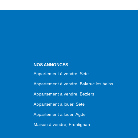
NOS ANNONCES
Appartement à vendre, Sete
Appartement à vendre, Balaruc les bains
Appartement à vendre, Beziers
Appartement à louer, Sete
Appartement à louer, Agde
Maison à vendre, Frontignan