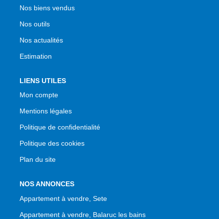
Nos biens vendus
Nos outils
Nos actualités
Estimation
LIENS UTILES
Mon compte
Mentions légales
Politique de confidentialité
Politique des cookies
Plan du site
NOS ANNONCES
Appartement à vendre, Sete
Appartement à vendre, Balaruc les bains