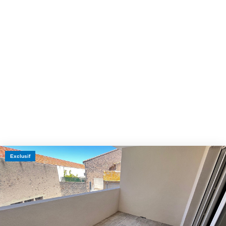
Exclusif