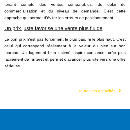
tenant compte des ventes comparables, du délai de
commercialisation et du niveau de demande. C’est cette
approche qui permet d’éviter les erreurs de positionnement.
Un prix juste favorise une vente plus fluide
Le bon prix n’est pas forcément le plus bas, ni le plus haut. C’est
celui qui correspond réellement à la valeur du bien sur son
marché. Un logement bien estimé inspire confiance, crée plus
facilement de l’intérêt et permet d’avancer plus vite vers une offre
sérieuse.
toutes les actualités