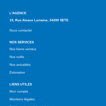
L'AGENCE
19, Rue Alsace Lorraine, 34200 SETE
Nous contacter
NOS SERVICES
Nos biens vendus
Nos outils
Nos actualités
Estimation
LIENS UTILES
Mon compte
Mentions légales