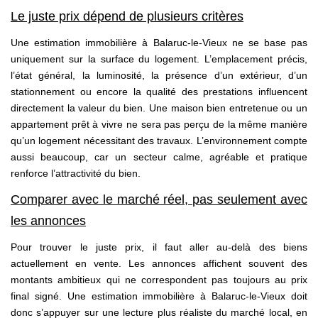
Le juste prix dépend de plusieurs critères
Une estimation immobilière à Balaruc-le-Vieux ne se base pas
uniquement sur la surface du logement. L’emplacement précis,
l’état général, la luminosité, la présence d’un extérieur, d’un
stationnement ou encore la qualité des prestations influencent
directement la valeur du bien. Une maison bien entretenue ou un
appartement prêt à vivre ne sera pas perçu de la même manière
qu’un logement nécessitant des travaux. L’environnement compte
aussi beaucoup, car un secteur calme, agréable et pratique
renforce l’attractivité du bien.
Comparer avec le marché réel, pas seulement avec
les annonces
Pour trouver le juste prix, il faut aller au-delà des biens
actuellement en vente. Les annonces affichent souvent des
montants ambitieux qui ne correspondent pas toujours au prix
final signé. Une estimation immobilière à Balaruc-le-Vieux doit
donc s’appuyer sur une lecture plus réaliste du marché local, en