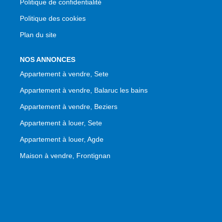
Politique de confidentialité
Politique des cookies
Plan du site
NOS ANNONCES
Appartement à vendre, Sete
Appartement à vendre, Balaruc les bains
Appartement à vendre, Beziers
Appartement à louer, Sete
Appartement à louer, Agde
Maison à vendre, Frontignan