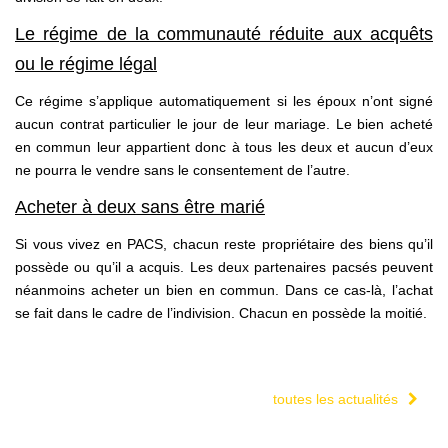
Le régime de la communauté réduite aux acquêts
ou le régime légal
Ce régime s’applique automatiquement si les époux n’ont signé
aucun contrat particulier le jour de leur mariage. Le bien acheté
en commun leur appartient donc à tous les deux et aucun d’eux
ne pourra le vendre sans le consentement de l’autre.
Acheter à deux sans être marié
Si vous vivez en PACS, chacun reste propriétaire des biens qu’il
possède ou qu’il a acquis. Les deux partenaires pacsés peuvent
néanmoins acheter un bien en commun. Dans ce cas-là, l’achat
se fait dans le cadre de l’indivision. Chacun en possède la moitié.
toutes les actualités