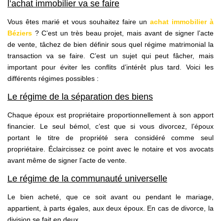
l’achat immobilier va se faire
Vous êtes marié et vous souhaitez faire un
achat immobilier à
Béziers
? C’est un très beau projet, mais avant de signer l’acte
de vente, tâchez de bien définir sous quel régime matrimonial la
transaction va se faire. C’est un sujet qui peut fâcher, mais
important pour éviter les conflits d’intérêt plus tard. Voici les
différents régimes possibles :
Le régime de la séparation des biens
Chaque époux est propriétaire proportionnellement à son apport
financier. Le seul bémol, c’est que si vous divorcez, l’époux
portant le titre de propriété sera considéré comme seul
propriétaire. Éclaircissez ce point avec le notaire et vos avocats
avant même de signer l’acte de vente.
Le régime de la communauté universelle
Le bien acheté, que ce soit avant ou pendant le mariage,
appartient, à parts égales, aux deux époux. En cas de divorce, la
division se fait en deux.