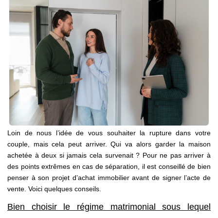
NOS AGENCES
Qui Sommes Nous
Notre Équipe
Nos Actualités
Avis Clients
CONTACT
Loin de nous l’idée de vous souhaiter la rupture dans votre
EN
couple, mais cela peut arriver. Qui va alors garder la maison
achetée à deux si jamais cela survenait ? Pour ne pas arriver à
des points extrêmes en cas de séparation, il est conseillé de bien
penser à son projet d’achat immobilier avant de signer l’acte de
vente. Voici quelques conseils.
Bien choisir le régime matrimonial sous lequel