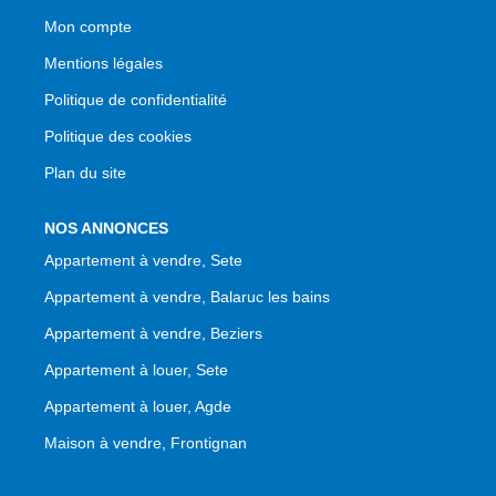
Mon compte
Mentions légales
Politique de confidentialité
Politique des cookies
Plan du site
NOS ANNONCES
Appartement à vendre, Sete
Appartement à vendre, Balaruc les bains
Appartement à vendre, Beziers
Appartement à louer, Sete
Appartement à louer, Agde
Maison à vendre, Frontignan