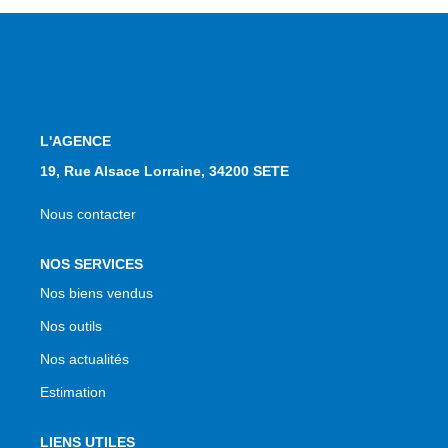
L'AGENCE
19, Rue Alsace Lorraine, 34200 SETE
Nous contacter
NOS SERVICES
Nos biens vendus
Nos outils
Nos actualités
Estimation
LIENS UTILES