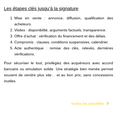
Les étapes clés jusqu’à la signature
Mise en vente : annonce, diffusion, qualification des
acheteurs.
Visites : disponibilité, arguments factuels, transparence.
Offre d’achat : vérification du financement et des délais.
Compromis : clauses, conditions suspensives, calendrier.
Acte authentique : remise des clés, relevés, dernières
vérifications.
Pour sécuriser le tout, privilégiez des acquéreurs avec accord
bancaire ou simulation solide. Une stratégie bien menée permet
souvent de vendre plus vite… et au bon prix, sans concessions
inutiles.
toutes les actualités