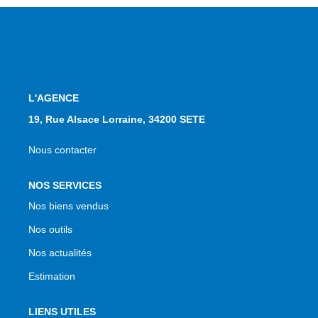
L'AGENCE
19, Rue Alsace Lorraine, 34200 SETE
Nous contacter
NOS SERVICES
Nos biens vendus
Nos outils
Nos actualités
Estimation
LIENS UTILES