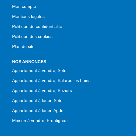
Mon compte
Mentions légales
Politique de confidentialité
Politique des cookies
Plan du site
NOS ANNONCES
Appartement à vendre, Sete
Appartement à vendre, Balaruc les bains
Appartement à vendre, Beziers
Appartement à louer, Sete
Appartement à louer, Agde
Maison à vendre, Frontignan