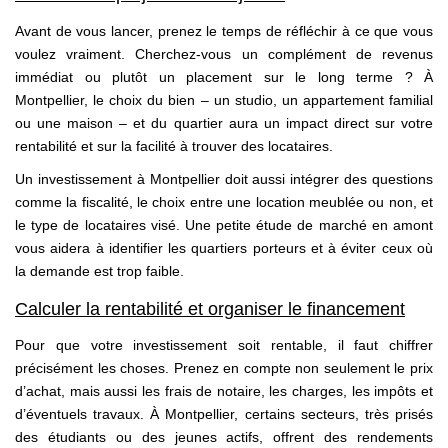
Avant de vous lancer, prenez le temps de réfléchir à ce que vous
voulez vraiment. Cherchez-vous un complément de revenus
immédiat ou plutôt un placement sur le long terme ? À
Montpellier, le choix du bien – un studio, un appartement familial
ou une maison – et du quartier aura un impact direct sur votre
rentabilité et sur la facilité à trouver des locataires.
Un investissement à Montpellier doit aussi intégrer des questions
comme la fiscalité, le choix entre une location meublée ou non, et
le type de locataires visé. Une petite étude de marché en amont
vous aidera à identifier les quartiers porteurs et à éviter ceux où
la demande est trop faible.
Calculer la rentabilité et organiser le financement
Pour que votre investissement soit rentable, il faut chiffrer
précisément les choses. Prenez en compte non seulement le prix
d’achat, mais aussi les frais de notaire, les charges, les impôts et
d’éventuels travaux. À Montpellier, certains secteurs, très prisés
des étudiants ou des jeunes actifs, offrent des rendements