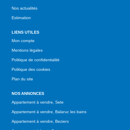
Nos actualités
Estimation
LIENS UTILES
Mon compte
Mentions légales
Politique de confidentialité
Politique des cookies
Plan du site
NOS ANNONCES
Appartement à vendre, Sete
Appartement à vendre, Balaruc les bains
Appartement à vendre, Beziers