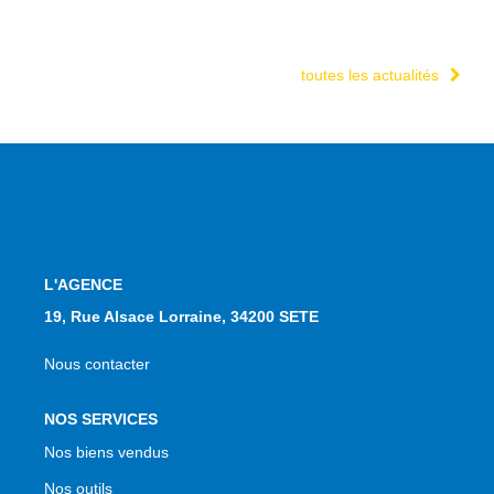
toutes les actualités
L'AGENCE
19, Rue Alsace Lorraine, 34200 SETE
Nous contacter
NOS SERVICES
Nos biens vendus
Nos outils