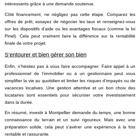
intéressants grâce à une demande soutenue.
Côté financement, ne négligez pas cette étape. Comparez les
offres de prêt, essayez de négocier les taux et renseignez-vous
sur les dispositifs d’aide ou les avantages fiscaux (comme la loi
Pinel). Cela peut vraiment faire la différence sur la rentabilité
finale de votre projet.
S’entourer et bien gérer son bien
Enfin, n’hésitez pas à vous faire accompagner. Faire appel à un
professionnel de l’immobilier ou à un gestionnaire peut vous
simplifier la vie au quotidien et limiter les risques d’impayés ou de
vacances locatives. Une gestion attentive et un bon choix des
locataires sont essentiels pour sécuriser votre investissement
dans la durée.
En résumé, investir à Montpellier demande du temps, une bonne
connaissance du terrain et un suivi rigoureux. Mais avec une
préparation solide, cela peut s’avérer une expérience à la fois
rentable et rassurante.