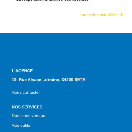
toutes les actualités
L'AGENCE
19, Rue Alsace Lorraine, 34200 SETE
Nous contacter
NOS SERVICES
Nos biens vendus
Nos outils