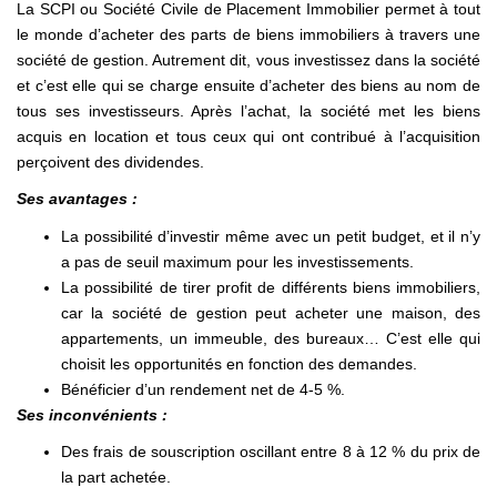
La SCPI ou Société Civile de Placement Immobilier permet à tout
le monde d’acheter des parts de biens immobiliers à travers une
société de gestion. Autrement dit, vous investissez dans la société
et c’est elle qui se charge ensuite d’acheter des biens au nom de
tous ses investisseurs. Après l’achat, la société met les biens
acquis en location et tous ceux qui ont contribué à l’acquisition
perçoivent des dividendes.
Ses avantages :
La possibilité d’investir même avec un petit budget, et il n’y
a pas de seuil maximum pour les investissements.
La possibilité de tirer profit de différents biens immobiliers,
car la société de gestion peut acheter une maison, des
appartements, un immeuble, des bureaux… C’est elle qui
choisit les opportunités en fonction des demandes.
Bénéficier d’un rendement net de 4-5 %.
Ses inconvénients :
Des frais de souscription oscillant entre 8 à 12 % du prix de
la part achetée.