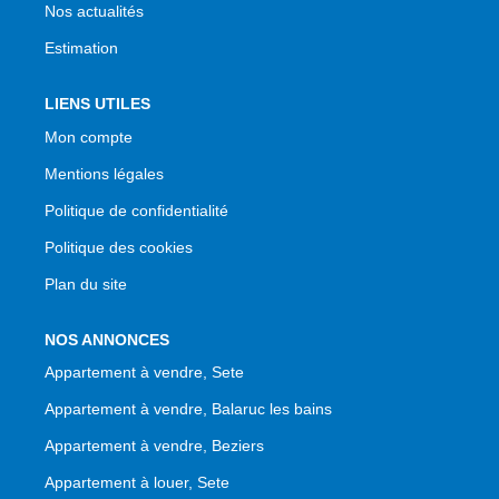
Nos actualités
Estimation
LIENS UTILES
Mon compte
Mentions légales
Politique de confidentialité
Politique des cookies
Plan du site
NOS ANNONCES
Appartement à vendre, Sete
Appartement à vendre, Balaruc les bains
Appartement à vendre, Beziers
Appartement à louer, Sete