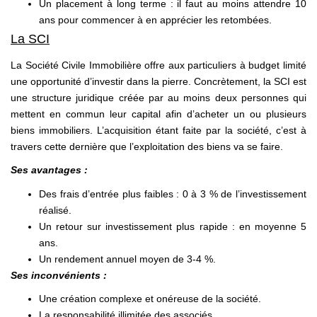
Un placement à long terme : il faut au moins attendre 10
ans pour commencer à en apprécier les retombées.
La SCI
La Société Civile Immobilière offre aux particuliers à budget limité
une opportunité d’investir dans la pierre. Concrètement, la SCI est
une structure juridique créée par au moins deux personnes qui
mettent en commun leur capital afin d’acheter un ou plusieurs
biens immobiliers. L’acquisition étant faite par la société, c’est à
travers cette dernière que l’exploitation des biens va se faire.
Ses avantages :
Des frais d’entrée plus faibles : 0 à 3 % de l’investissement
réalisé.
Un retour sur investissement plus rapide : en moyenne 5
ans.
Un rendement annuel moyen de 3-4 %.
Ses inconvénients :
Une création complexe et onéreuse de la société.
La responsabilité illimitée des associés.