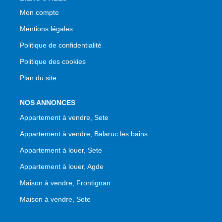
Mon compte
Mentions légales
Politique de confidentialité
Politique des cookies
Plan du site
NOS ANNONCES
Appartement à vendre, Sete
Appartement à vendre, Balaruc les bains
Appartement à louer, Sete
Appartement à louer, Agde
Maison à vendre, Frontignan
Maison à vendre, Sete