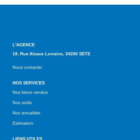
L'AGENCE
19, Rue Alsace Lorraine, 34200 SETE
Nous contacter
NOS SERVICES
Nos biens vendus
Nos outils
Nos actualités
Estimation
LIENS UTILES