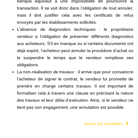
banque équivaut à une impossibilité de poursuivre la
transaction. Il se voit donc dans l’obligation de tout annuler,
mais il doit justifier cela avec les certificats de refus
envoyés par les établissements sollicités.
L’absence de diagnostics techniques : le propriétaire
vendeur a l’obligation de présenter différents diagnostics
aux acheteurs. S’il en manque ou si certains documents ont
déjà expiré, l’acheteur peut annuler la procédure d’achat ou
la suspendre le temps que le vendeur remplisse ses
obligations.
La non-réalisation de travaux : il arrive que pour convaincre
l’acheteur de signer le contrat, le vendeur lui promette de
prendre en charge certains travaux. Il est important de
formaliser cela à travers une clause en précisant la nature
des travaux et leur délai d’exécution. Ainsi, si le vendeur ne
tient pas son engagement, une annulation est possible.
toutes les actualités