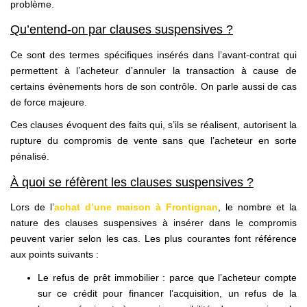
problème.
Qu’entend-on par clauses suspensives ?
Ce sont des termes spécifiques insérés dans l’avant-contrat qui
permettent à l’acheteur d’annuler la transaction à cause de
certains évènements hors de son contrôle. On parle aussi de cas
de force majeure.
Ces clauses évoquent des faits qui, s’ils se réalisent, autorisent la
rupture du compromis de vente sans que l’acheteur en sorte
pénalisé.
À quoi se réfèrent les clauses suspensives ?
Lors de l’
achat d’une maison à Frontignan
, le nombre et la
nature des clauses suspensives à insérer dans le compromis
peuvent varier selon les cas. Les plus courantes font référence
aux points suivants :
Le refus de prêt immobilier : parce que l’acheteur compte
sur ce crédit pour financer l’acquisition, un refus de la