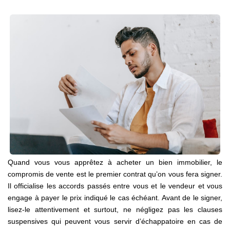
NOS AGENCES
Qui Sommes Nous
Notre Équipe
Nos Actualités
Avis Clients
CONTACT
EN
Quand vous vous apprêtez à acheter un bien immobilier, le
compromis de vente est le premier contrat qu’on vous fera signer.
Il officialise les accords passés entre vous et le vendeur et vous
engage à payer le prix indiqué le cas échéant. Avant de le signer,
lisez-le attentivement et surtout, ne négligez pas les clauses
suspensives qui peuvent vous servir d’échappatoire en cas de