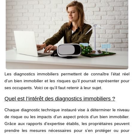
NOS AGENCES
Qui Sommes Nous
Notre Équipe
Nos Actualités
Avis Clients
CONTACT
Les diagnostics immobiliers permettent de connaître l’état réel
d’un bien immobilier et les risques qu’il pourrait représenter pour
EN
ses occupants. Voici ce qu’il faut retenir à leur sujet.
Quel est l’intérêt des diagnostics immobiliers ?
Chaque diagnostic technique instauré vise à déterminer le niveau
de risque ou les impacts d’un aspect précis d’un bien immobilier.
Grâce aux rapports d’expertise établis, les propriétaires peuvent
prendre les mesures nécessaires pour s’en protéger ou pour