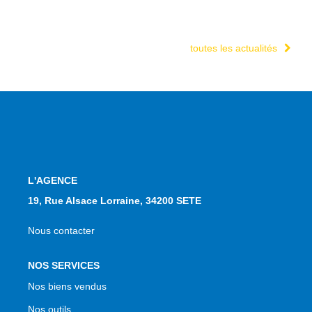
toutes les actualités
L'AGENCE
19, Rue Alsace Lorraine, 34200 SETE
Nous contacter
NOS SERVICES
Nos biens vendus
Nos outils