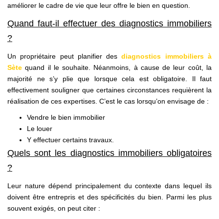
améliorer le cadre de vie que leur offre le bien en question.
Quand faut-il effectuer des diagnostics immobiliers
?
Un propriétaire peut planifier des
diagnostics immobiliers à
Sète
quand il le souhaite. Néanmoins, à cause de leur coût, la
majorité ne s’y plie que lorsque cela est obligatoire. Il faut
effectivement souligner que certaines circonstances requièrent la
réalisation de ces expertises. C’est le cas lorsqu’on envisage de :
Vendre le bien immobilier
Le louer
Y effectuer certains travaux.
Quels sont les diagnostics immobiliers obligatoires
?
Leur nature dépend principalement du contexte dans lequel ils
doivent être entrepris et des spécificités du bien. Parmi les plus
souvent exigés, on peut citer :