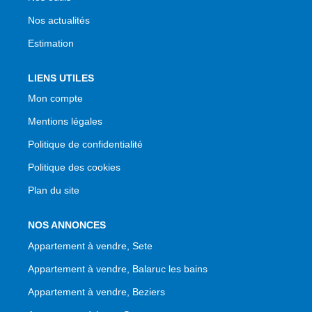
Nos actualités
Estimation
LIENS UTILES
Mon compte
Mentions légales
Politique de confidentialité
Politique des cookies
Plan du site
NOS ANNONCES
Appartement à vendre, Sete
Appartement à vendre, Balaruc les bains
Appartement à vendre, Beziers