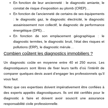
En fonction de leur ancienneté : le diagnostic amiante, le
constat de risque d’exposition au plomb (CREP)…
En fonction de l’ancienneté de certains de ses équipements
: le diagnostic gaz, le diagnostic électricité, le diagnostic
assainissement non collectif, le diagnostic de performance
énergétique (DPE)…
En fonction de son emplacement géographique : le
diagnostic termites, le diagnostic bruit, l’état des risques et
pollutions (ERP), le diagnostic mérule…
Combien coûtent les diagnostics immobiliers ?
Un diagnostic coûte en moyenne entre 40 et 250 euros. Les
diagnostiqueurs sont libres de fixer leurs tarifs d’où l’intérêt de
comparer quelques devis avant d’engager les professionnels qu’il
vous faut.
Notez que ces expertises doivent impérativement être confiées à
des experts appelés diagnostiqueurs. Ils ont été certifiés pour le
diagnostic à faire et doivent avoir souscrit une assurance
responsabilité civile professionnelle.