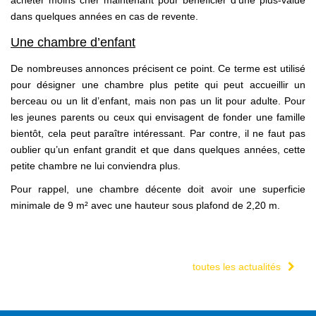
dans quelques années en cas de revente.
Une chambre d’enfant
De nombreuses annonces précisent ce point. Ce terme est utilisé
pour désigner une chambre plus petite qui peut accueillir un
berceau ou un lit d’enfant, mais non pas un lit pour adulte. Pour
les jeunes parents ou ceux qui envisagent de fonder une famille
bientôt, cela peut paraître intéressant. Par contre, il ne faut pas
oublier qu’un enfant grandit et que dans quelques années, cette
petite chambre ne lui conviendra plus.
Pour rappel, une chambre décente doit avoir une superficie
minimale de 9 m² avec une hauteur sous plafond de 2,20 m.
toutes les actualités