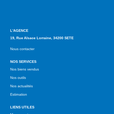
L'AGENCE
19, Rue Alsace Lorraine, 34200 SETE
Nous contacter
NOS SERVICES
Nos biens vendus
Nos outils
Nos actualités
Estimation
LIENS UTILES