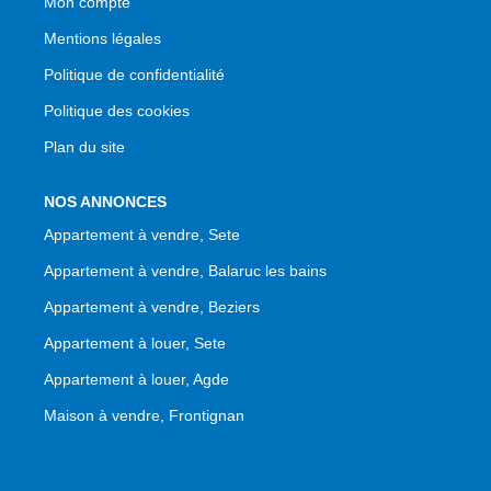
Mon compte
Mentions légales
Politique de confidentialité
Politique des cookies
Plan du site
NOS ANNONCES
Appartement à vendre, Sete
Appartement à vendre, Balaruc les bains
Appartement à vendre, Beziers
Appartement à louer, Sete
Appartement à louer, Agde
Maison à vendre, Frontignan