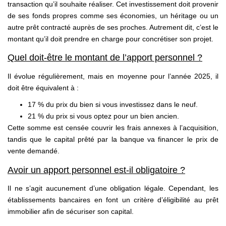
transaction qu’il souhaite réaliser. Cet investissement doit provenir
de ses fonds propres comme ses économies, un héritage ou un
autre prêt contracté auprès de ses proches. Autrement dit, c’est le
montant qu’il doit prendre en charge pour concrétiser son projet.
Quel doit-être le montant de l’apport personnel ?
Il évolue régulièrement, mais en moyenne pour l’année 2025, il
doit être équivalent à :
17 % du prix du bien si vous investissez dans le neuf.
21 % du prix si vous optez pour un bien ancien.
Cette somme est censée couvrir les frais annexes à l’acquisition,
tandis que le capital prêté par la banque va financer le prix de
vente demandé.
Avoir un apport personnel est-il obligatoire ?
Il ne s’agit aucunement d’une obligation légale. Cependant, les
établissements bancaires en font un critère d’éligibilité au prêt
immobilier afin de sécuriser son capital.