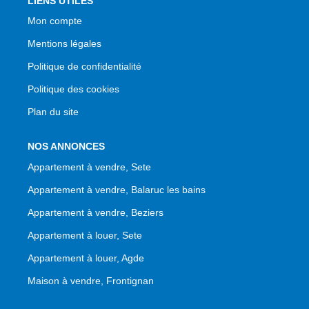
LIENS UTILES
Mon compte
Mentions légales
Politique de confidentialité
Politique des cookies
Plan du site
NOS ANNONCES
Appartement à vendre, Sete
Appartement à vendre, Balaruc les bains
Appartement à vendre, Beziers
Appartement à louer, Sete
Appartement à louer, Agde
Maison à vendre, Frontignan