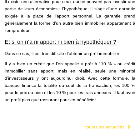
Il existe une alternative pour ceux qui ne peuvent pas investir une
partie de leurs économies : l’hypothèque. Il s’agit d’une garantie
exigée à la place de l’apport personnel. La garantie prend
généralement la forme d’un autre bien immobilier appartenant à
l’emprunteur.
Et si on n’a ni apport ni bien à hypothéquer ?
Dans ce cas, il est très difficile d’obtenir un prêt immobilier.
Il y a bien un crédit que l’on appelle « prêt à 110 % » ou crédit
immobilier sans apport, mais en réalité, seule une minorité
d’investisseurs y ont aujourd’hui droit. Avec cette formule, la
banque finance la totalité du coût de la transaction, les 100 %
pour le prix du bien et les 10 % pour les frais annexes. Il faut avoir
un profil plus que rassurant pour en bénéficier.
toutes les actualités