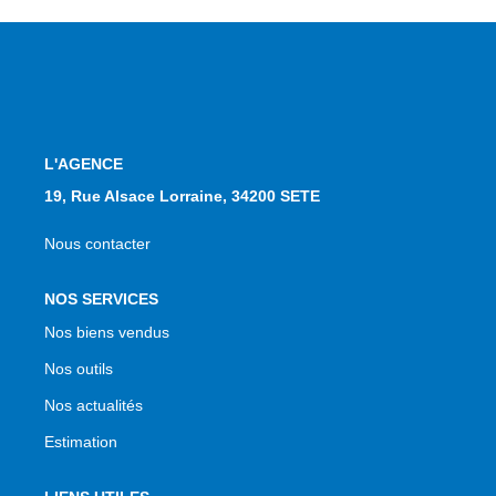
L'AGENCE
19, Rue Alsace Lorraine, 34200 SETE
Nous contacter
NOS SERVICES
Nos biens vendus
Nos outils
Nos actualités
Estimation