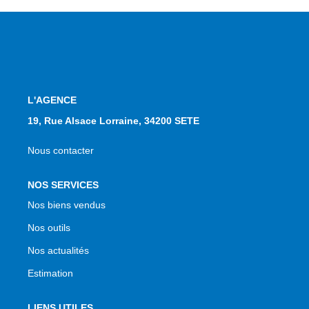
L'AGENCE
19, Rue Alsace Lorraine, 34200 SETE
Nous contacter
NOS SERVICES
Nos biens vendus
Nos outils
Nos actualités
Estimation
LIENS UTILES