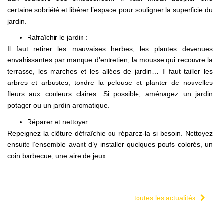
certaine sobriété et libérer l’espace pour souligner la superficie du
jardin.
Rafraîchir le jardin :
Il faut retirer les mauvaises herbes, les plantes devenues
envahissantes par manque d’entretien, la mousse qui recouvre la
terrasse, les marches et les allées de jardin… Il faut tailler les
arbres et arbustes, tondre la pelouse et planter de nouvelles
fleurs aux couleurs claires. Si possible, aménagez un jardin
potager ou un jardin aromatique.
Réparer et nettoyer :
Repeignez la clôture défraîchie ou réparez-la si besoin. Nettoyez
ensuite l’ensemble avant d’y installer quelques poufs colorés, un
coin barbecue, une aire de jeux…
toutes les actualités