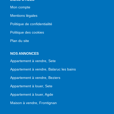
Mon compte
Mentions légales
Politique de confidentialité
Politique des cookies
Plan du site
NOS ANNONCES
Appartement à vendre, Sete
Appartement à vendre, Balaruc les bains
Appartement à vendre, Beziers
Appartement à louer, Sete
Appartement à louer, Agde
Maison à vendre, Frontignan