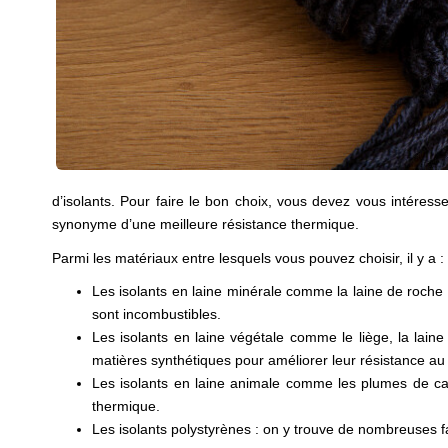
d’isolants. Pour faire le bon choix, vous devez vous intéress
synonyme d’une meilleure résistance thermique.
Parmi les matériaux entre lesquels vous pouvez choisir, il y a :
Les isolants en laine minérale comme la laine de roche 
sont incombustibles.
Les isolants en laine végétale comme le liège, la laine 
matières synthétiques pour améliorer leur résistance au 
Les isolants en laine animale comme les plumes de can
thermique.
Les isolants polystyrènes : on y trouve de nombreuses