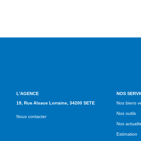
L'AGENCE
NOS SERVI
19, Rue Alsace Lorraine, 34200 SETE
Nos biens v
Nos outils
Nous contacter
Nos actualit
Estimation