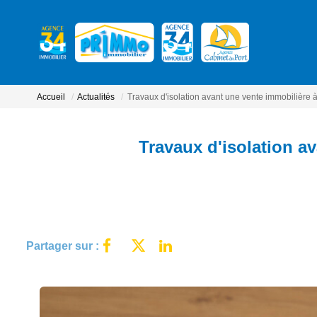
Accueil
Actualités
Travaux d'isolation avant une vente immobilière à 
Travaux d'isolation av
Partager sur :