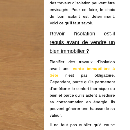
des travaux d’isolation peuvent être
envisagés. Pour ce faire, le choix
du bon isolant est déterminant.
Voici ce qu’il faut savoir.
Revoir l’isolation est-il
requis avant de vendre un
bien immobilier ?
Planifier des travaux d’isolation
avant une
vente immobilière à
Sète
n’est pas obligatoire.
Cependant, parce qu’ils permettent
d’améliorer le confort thermique du
bien et parce qu’ils aident à réduire
sa consommation en énergie, ils
peuvent générer une hausse de sa
valeur.
Il ne faut pas oublier qu’à cause