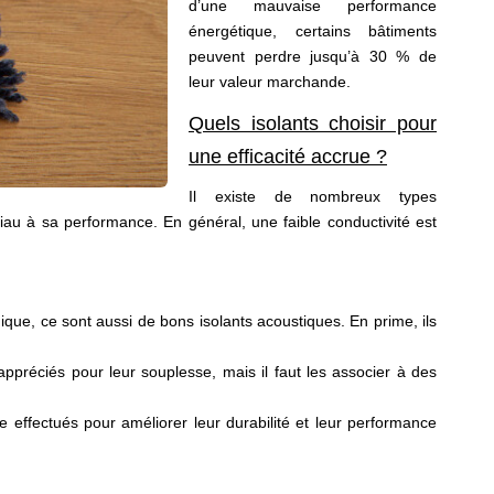
d’une mauvaise performance
énergétique, certains bâtiments
peuvent perdre jusqu’à 30 % de
leur valeur marchande.
Quels isolants choisir pour
une efficacité accrue ?
Il existe de nombreux types
riau à sa performance. En général, une faible conductivité est
que, ce sont aussi de bons isolants acoustiques. En prime, ils
 appréciés pour leur souplesse, mais il faut les associer à des
effectués pour améliorer leur durabilité et leur performance