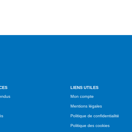
CES
LIENS UTILES
endus
Mon compte
Mentions légales
és
Politique de confidentialité
Politique des cookies