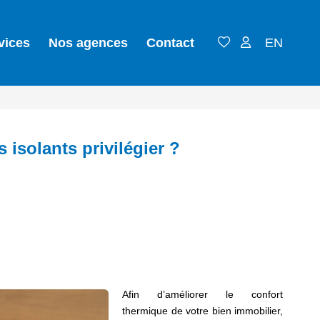
vices
Nos agences
Contact
EN
 isolants privilégier ?
Afin d’améliorer le confort
thermique de votre bien immobilier,