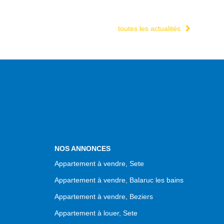
toutes les actualités
NOS ANNONCES
Appartement à vendre, Sete
Appartement à vendre, Balaruc les bains
Appartement à vendre, Beziers
Appartement à louer, Sete