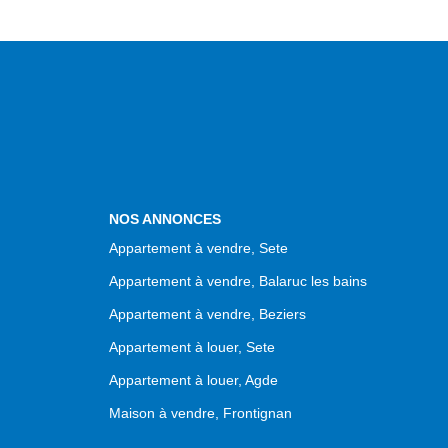
NOS ANNONCES
Appartement à vendre, Sete
Appartement à vendre, Balaruc les bains
Appartement à vendre, Beziers
Appartement à louer, Sete
Appartement à louer, Agde
Maison à vendre, Frontignan