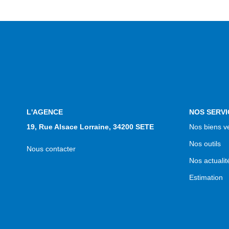
L'AGENCE
NOS SERVI
19, Rue Alsace Lorraine, 34200 SETE
Nos biens v
Nos outils
Nous contacter
Nos actualit
Estimation