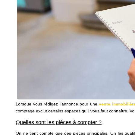
Lorsque vous rédigez l’annonce pour une
vente immobilièr
comptage exclut certains espaces qu’il vous faut connaître. Voic
Quelles sont les pièces à compter ?
On ne tient compte que des pièces principales. On les qualif