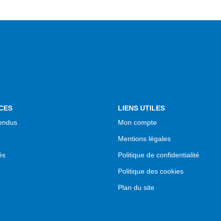
CES
LIENS UTILES
endus
Mon compte
Mentions légales
és
Politique de confidentialité
Politique des cookies
Plan du site