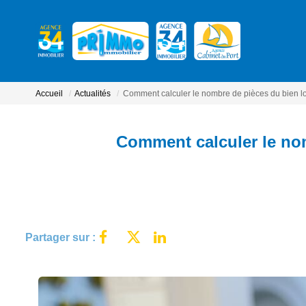
Accueil
Actualités
Comment calculer le nombre de pièces du bien lo
Comment calculer le nom
Partager sur :