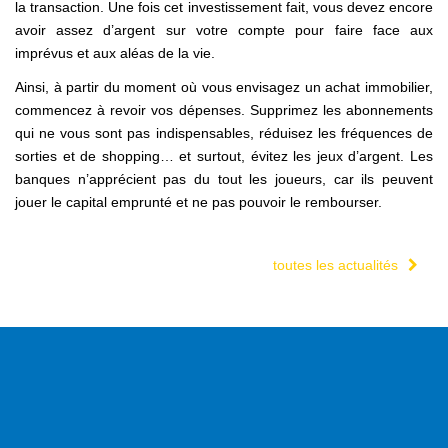
la transaction. Une fois cet investissement fait, vous devez encore
avoir assez d’argent sur votre compte pour faire face aux
imprévus et aux aléas de la vie.
Ainsi, à partir du moment où vous envisagez un achat immobilier,
commencez à revoir vos dépenses. Supprimez les abonnements
qui ne vous sont pas indispensables, réduisez les fréquences de
sorties et de shopping… et surtout, évitez les jeux d’argent. Les
banques n’apprécient pas du tout les joueurs, car ils peuvent
jouer le capital emprunté et ne pas pouvoir le rembourser.
toutes les actualités