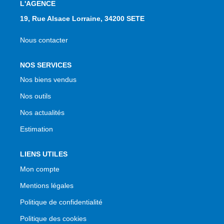
L'AGENCE
19, Rue Alsace Lorraine, 34200 SETE
Nous contacter
NOS SERVICES
Nos biens vendus
Nos outils
Nos actualités
Estimation
LIENS UTILES
Mon compte
Mentions légales
Politique de confidentialité
Politique des cookies