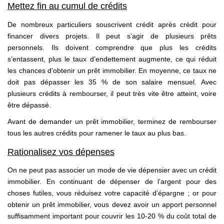
Mettez fin au cumul de crédits
De nombreux particuliers souscrivent crédit après crédit pour
financer divers projets. Il peut s’agir de plusieurs prêts
personnels. Ils doivent comprendre que plus les crédits
s’entassent, plus le taux d’endettement augmente, ce qui réduit
les chances d’obtenir un prêt immobilier. En moyenne, ce taux ne
doit pas dépasser les 35 % de son salaire mensuel. Avec
plusieurs crédits à rembourser, il peut très vite être atteint, voire
être dépassé.
Avant de demander un prêt immobilier, terminez de rembourser
tous les autres crédits pour ramener le taux au plus bas.
Rationalisez vos dépenses
On ne peut pas associer un mode de vie dépensier avec un crédit
immobilier. En continuant de dépenser de l’argent pour des
choses futiles, vous réduisez votre capacité d’épargne ; or pour
obtenir un prêt immobilier, vous devez avoir un apport personnel
suffisamment important pour couvrir les 10-20 % du coût total de