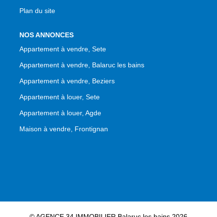
Plan du site
NOS ANNONCES
Appartement à vendre, Sete
Appartement à vendre, Balaruc les bains
Appartement à vendre, Beziers
Appartement à louer, Sete
Appartement à louer, Agde
Maison à vendre, Frontignan
© AGENCE 34 IMMOBILIER Balaruc les bains 2026