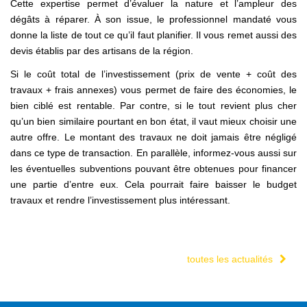
Cette expertise permet d’évaluer la nature et l’ampleur des
dégâts à réparer. À son issue, le professionnel mandaté vous
donne la liste de tout ce qu’il faut planifier. Il vous remet aussi des
devis établis par des artisans de la région.
Si le coût total de l’investissement (prix de vente + coût des
travaux + frais annexes) vous permet de faire des économies, le
bien ciblé est rentable. Par contre, si le tout revient plus cher
qu’un bien similaire pourtant en bon état, il vaut mieux choisir une
autre offre. Le montant des travaux ne doit jamais être négligé
dans ce type de transaction. En parallèle, informez-vous aussi sur
les éventuelles subventions pouvant être obtenues pour financer
une partie d’entre eux. Cela pourrait faire baisser le budget
travaux et rendre l’investissement plus intéressant.
toutes les actualités