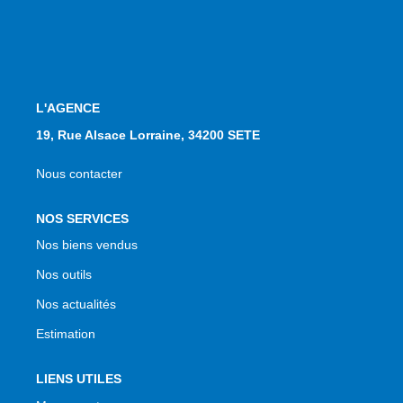
L'AGENCE
19, Rue Alsace Lorraine, 34200 SETE
Nous contacter
NOS SERVICES
Nos biens vendus
Nos outils
Nos actualités
Estimation
LIENS UTILES