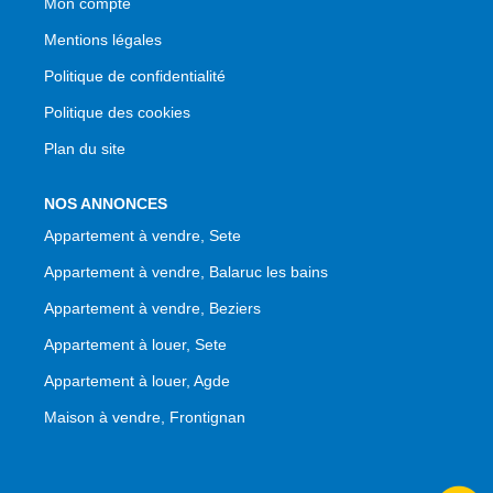
Mon compte
Mentions légales
Politique de confidentialité
Politique des cookies
Plan du site
NOS ANNONCES
Appartement à vendre, Sete
Appartement à vendre, Balaruc les bains
Appartement à vendre, Beziers
Appartement à louer, Sete
Appartement à louer, Agde
Maison à vendre, Frontignan