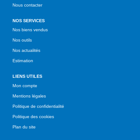
Nous contacter
NOS SERVICES
Nos biens vendus
Nos outils
Nos actualités
Estimation
LIENS UTILES
Mon compte
Mentions légales
Politique de confidentialité
Politique des cookies
Plan du site