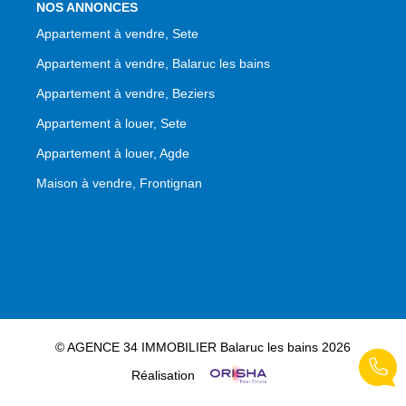
NOS ANNONCES
Appartement à vendre, Sete
Appartement à vendre, Balaruc les bains
Appartement à vendre, Beziers
Appartement à louer, Sete
Appartement à louer, Agde
Maison à vendre, Frontignan
© AGENCE 34 IMMOBILIER Balaruc les bains 2026
Réalisation