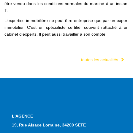
être vendu dans les conditions normales du marché à un instant
T.
L’expertise immobilière ne peut être entreprise que par un expert
immobilier. C’est un spécialiste certifié, souvent rattaché à un
cabinet d’experts. Il peut aussi travailler à son compte.
toutes les actualités
L'AGENCE
19, Rue Alsace Lorraine, 34200 SETE