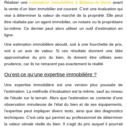
Réaliser une
estimation immobilière à Balaruc-le-Vieux
avant
la vente d’un bien immobilier est courant. C’est une évaluation qui
vise à déterminer la valeur de marché de la propriété. Elle peut
être réalisée par un agent immobilier, un notaire ou le propriétaire
lui-même. Ce dernier peut alors utiliser un outil d’estimation en
ligne.
Une estimation immobilière aboutit, soit à une fourchette de prix,
soit à un avis de valeur. Si ces résultats donnent une idée
approximative du prix du bien, ils doivent être utilisés avec
prudence, car ils ne retracent pas exactement la réalité.
Qu’est-ce qu’une expertise immobilière ?
Une expertise immobilière est une version plus poussée de
l’estimation. La méthode d’évaluation est la même, sauf au niveau
de l’étude sur le terrain. Alors que l’estimation se contente d’une
observation minutieuse de l’état du bien et de ses équipements,
l’expertise peut impliquer divers tests, ainsi que des diagnostics
techniques. C’est cela qui permet au professionnel de déterminer
la valeur vénale réelle du bien. Il s’agit du prix auquel il pourrait