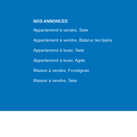
NOS ANNONCES
Appartement à vendre, Sete
Appartement à vendre, Balaruc les bains
Appartement à louer, Sete
Appartement à louer, Agde
Maison à vendre, Frontignan
Maison à vendre, Sete