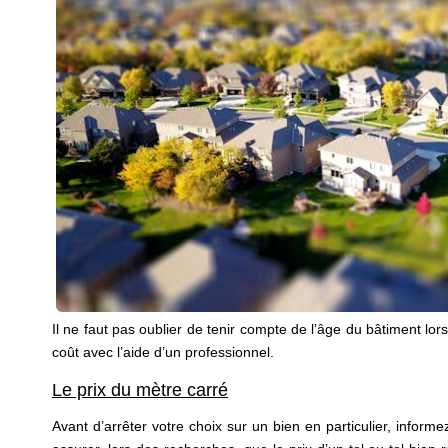
Il ne faut pas oublier de tenir compte de l’âge du bâtiment lo
coût avec l’aide d’un professionnel.
Le prix du mètre carré
Avant d’arrêter votre choix sur un bien en particulier, info