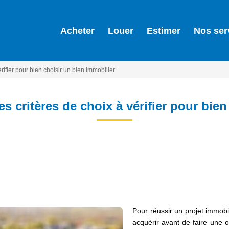
Acheter
Louer
Estimer
Nos ser
érifier pour bien choisir un bien immobilier
es critères de choix à vérifier pour bie
Pour réussir un projet immobil
acquérir avant de faire une o