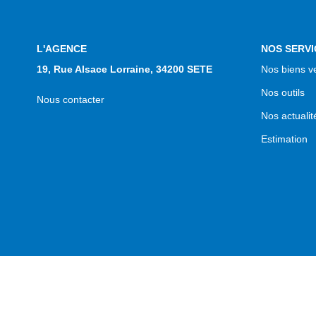
L'AGENCE
NOS SERVI
19, Rue Alsace Lorraine, 34200 SETE
Nos biens v
Nos outils
Nous contacter
Nos actualit
Estimation