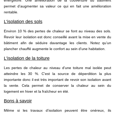
énergivore. Une amélioration de la couverture du bâtiment
permet d’augmenter sa valeur ce qui en fait une amélioration
rentable.
L’isolation des sols
Environ 10 % des pertes de chaleur se font au niveau des sols.
Revoir leur isolation est donc conseillé avant la mise en vente du
bâtiment afin de séduire davantage les clients. Notez qu’un
plancher chauffé augmente le confort au sein d'une habitation.
L’isolation de la toiture
Les pertes de chaleur au niveau d'une toiture mal isolée peut
atteindre les 30 %. C'est la source de déperdition la plus
importante donc il est très important de revoir son isolation avant
la vente. Cela permet de conserver la chaleur au sein du
logement en hiver et la fraîcheur en été.
Bons à savoir
Même si les travaux d’isolation peuvent être onéreux, ils