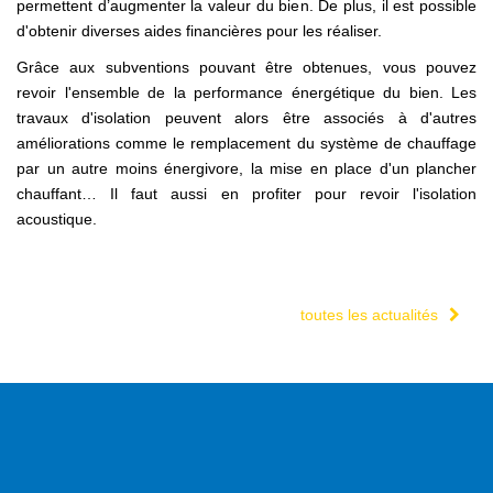
permettent d’augmenter la valeur du bien. De plus, il est possible
d'obtenir diverses aides financières pour les réaliser.
Grâce aux subventions pouvant être obtenues, vous pouvez
revoir l'ensemble de la performance énergétique du bien. Les
travaux d'isolation peuvent alors être associés à d'autres
améliorations comme le remplacement du système de chauffage
par un autre moins énergivore, la mise en place d'un plancher
chauffant… Il faut aussi en profiter pour revoir l'isolation
acoustique.
toutes les actualités