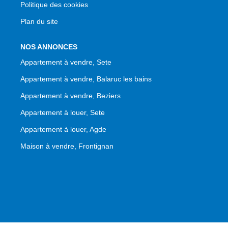
Politique des cookies
Plan du site
NOS ANNONCES
Appartement à vendre, Sete
Appartement à vendre, Balaruc les bains
Appartement à vendre, Beziers
Appartement à louer, Sete
Appartement à louer, Agde
Maison à vendre, Frontignan