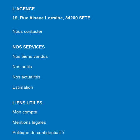
L'AGENCE
19, Rue Alsace Lorraine, 34200 SETE
Nous contacter
NOS SERVICES
Nos biens vendus
Nos outils
Nos actualités
Estimation
LIENS UTILES
Mon compte
Mentions légales
Politique de confidentialité