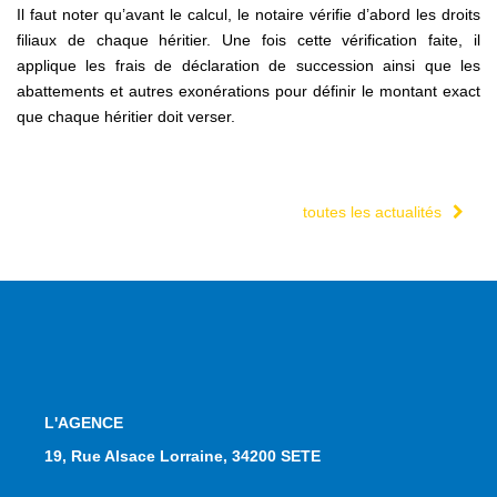
Il faut noter qu’avant le calcul, le notaire vérifie d’abord les droits
filiaux de chaque héritier. Une fois cette vérification faite, il
applique les frais de déclaration de succession ainsi que les
abattements et autres exonérations pour définir le montant exact
que chaque héritier doit verser.
toutes les actualités
L'AGENCE
19, Rue Alsace Lorraine, 34200 SETE