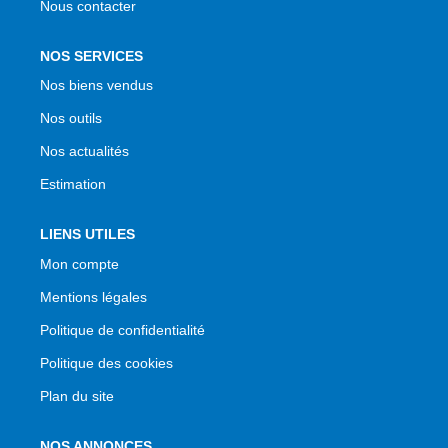
Nous contacter
NOS SERVICES
Nos biens vendus
Nos outils
Nos actualités
Estimation
LIENS UTILES
Mon compte
Mentions légales
Politique de confidentialité
Politique des cookies
Plan du site
NOS ANNONCES