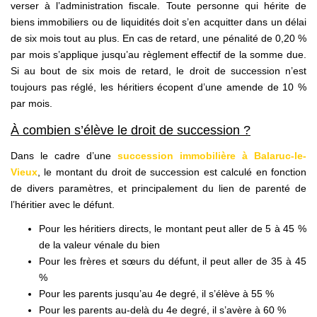
verser à l’administration fiscale. Toute personne qui hérite de
biens immobiliers ou de liquidités doit s’en acquitter dans un délai
de six mois tout au plus. En cas de retard, une pénalité de 0,20 %
par mois s’applique jusqu’au règlement effectif de la somme due.
Si au bout de six mois de retard, le droit de succession n’est
toujours pas réglé, les héritiers écopent d’une amende de 10 %
par mois.
À combien s’élève le droit de succession ?
Dans le cadre d’une
succession immobilière à Balaruc-le-
Vieux
, le montant du droit de succession est calculé en fonction
de divers paramètres, et principalement du lien de parenté de
l’héritier avec le défunt.
Pour les héritiers directs, le montant peut aller de 5 à 45 %
de la valeur vénale du bien
Pour les frères et sœurs du défunt, il peut aller de 35 à 45
%
Pour les parents jusqu’au 4e degré, il s’élève à 55 %
Pour les parents au-delà du 4e degré, il s’avère à 60 %