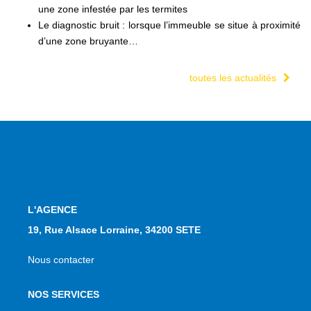
une zone infestée par les termites
Le diagnostic bruit : lorsque l’immeuble se situe à proximité
d’une zone bruyante…
toutes les actualités
L'AGENCE
19, Rue Alsace Lorraine, 34200 SETE
Nous contacter
NOS SERVICES