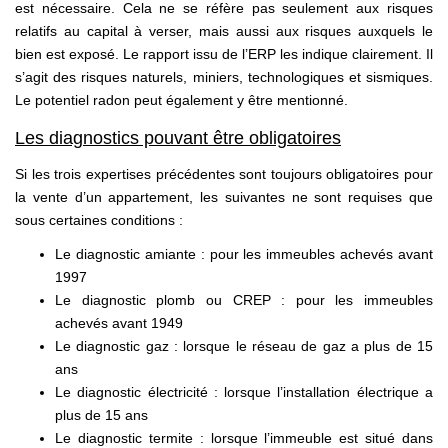
est nécessaire. Cela ne se réfère pas seulement aux risques
relatifs au capital à verser, mais aussi aux risques auxquels le
bien est exposé. Le rapport issu de l’ERP les indique clairement. Il
s’agit des risques naturels, miniers, technologiques et sismiques.
Le potentiel radon peut également y être mentionné.
Les diagnostics pouvant être obligatoires
Si les trois expertises précédentes sont toujours obligatoires pour
la vente d’un appartement, les suivantes ne sont requises que
sous certaines conditions :
Le diagnostic amiante : pour les immeubles achevés avant
1997
Le diagnostic plomb ou CREP : pour les immeubles
achevés avant 1949
Le diagnostic gaz : lorsque le réseau de gaz a plus de 15
ans
Le diagnostic électricité : lorsque l’installation électrique a
plus de 15 ans
Le diagnostic termite : lorsque l’immeuble est situé dans