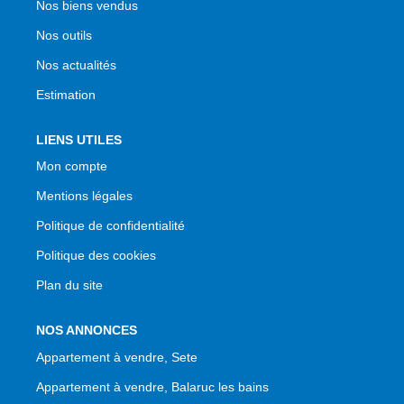
Nos biens vendus
Nos outils
Nos actualités
Estimation
LIENS UTILES
Mon compte
Mentions légales
Politique de confidentialité
Politique des cookies
Plan du site
NOS ANNONCES
Appartement à vendre, Sete
Appartement à vendre, Balaruc les bains