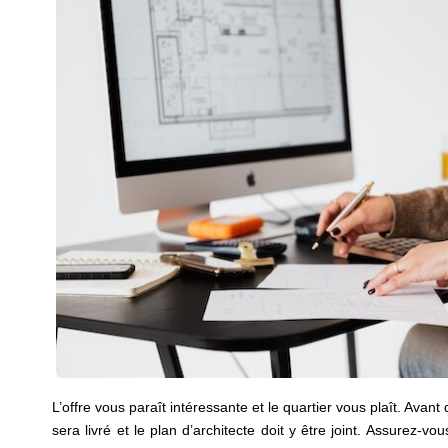
L’offre vous paraît intéressante et le quartier vous plaît. Avan
sera livré et le plan d’architecte doit y être joint. Assurez