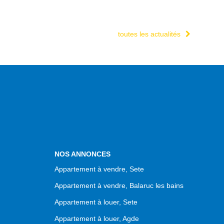
toutes les actualités
NOS ANNONCES
Appartement à vendre, Sete
Appartement à vendre, Balaruc les bains
Appartement à louer, Sete
Appartement à louer, Agde