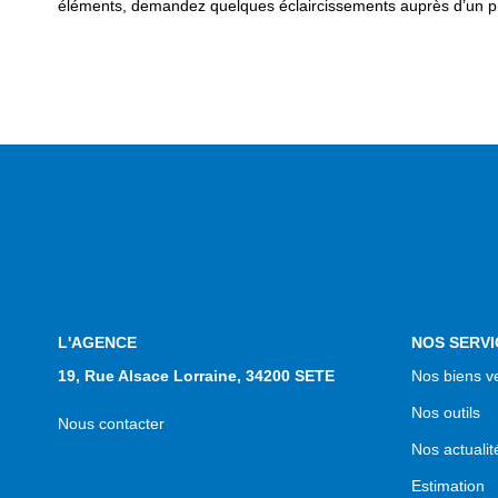
éléments, demandez quelques éclaircissements auprès d’un pr
L'AGENCE
NOS SERVI
19, Rue Alsace Lorraine, 34200 SETE
Nos biens v
Nos outils
Nous contacter
Nos actualit
Estimation