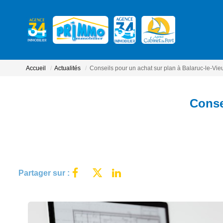
Accueil
Actualités
Conseils pour un achat sur plan à Balaruc-le-Vie
Conse
Partager sur :