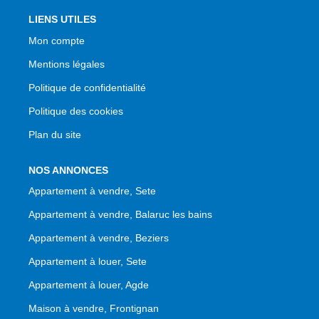
LIENS UTILES
Mon compte
Mentions légales
Politique de confidentialité
Politique des cookies
Plan du site
NOS ANNONCES
Appartement à vendre, Sete
Appartement à vendre, Balaruc les bains
Appartement à vendre, Beziers
Appartement à louer, Sete
Appartement à louer, Agde
Maison à vendre, Frontignan