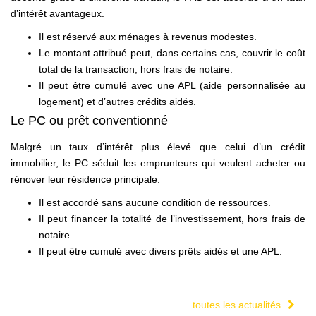
d’intérêt avantageux.
Il est réservé aux ménages à revenus modestes.
Le montant attribué peut, dans certains cas, couvrir le coût
total de la transaction, hors frais de notaire.
Il peut être cumulé avec une APL (aide personnalisée au
logement) et d’autres crédits aidés.
Le PC ou prêt conventionné
Malgré un taux d’intérêt plus élevé que celui d’un crédit
immobilier, le PC séduit les emprunteurs qui veulent acheter ou
rénover leur résidence principale.
Il est accordé sans aucune condition de ressources.
Il peut financer la totalité de l’investissement, hors frais de
notaire.
Il peut être cumulé avec divers prêts aidés et une APL.
toutes les actualités