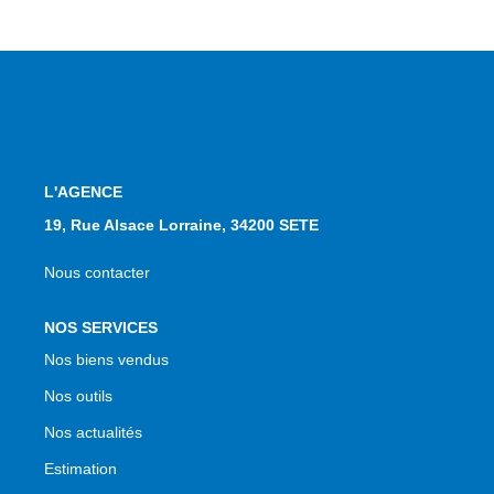
L'AGENCE
19, Rue Alsace Lorraine, 34200 SETE
Nous contacter
NOS SERVICES
Nos biens vendus
Nos outils
Nos actualités
Estimation