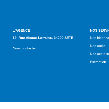
L'AGENCE
NOS SERVI
19, Rue Alsace Lorraine, 34200 SETE
Nos biens v
Nos outils
Nous contacter
Nos actualit
Estimation