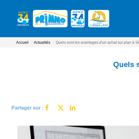
Accueil
Actualités
Quels sont les avantages d'un achat sur plan à S
Quels s
Partager sur :