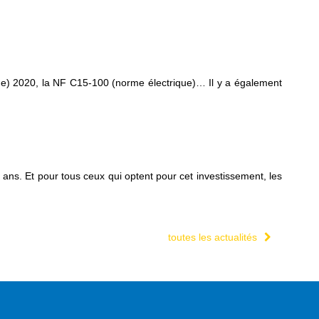
que) 2020, la NF C15-100 (norme électrique)… Il y a également
ns. Et pour tous ceux qui optent pour cet investissement, les
toutes les actualités