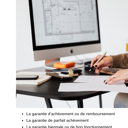
La garantie d’achèvement ou de remboursement
La garantie de parfait achèvement
La garantie biennale ou de bon fonctionnement