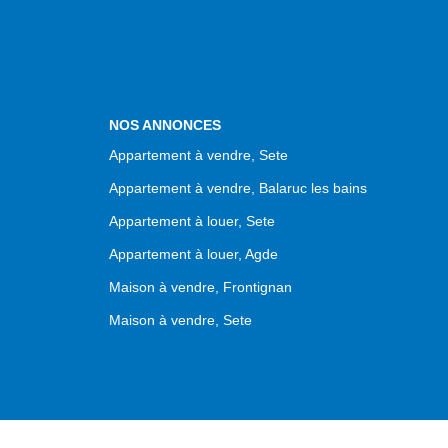
NOS ANNONCES
Appartement à vendre, Sete
Appartement à vendre, Balaruc les bains
Appartement à louer, Sete
Appartement à louer, Agde
Maison à vendre, Frontignan
Maison à vendre, Sete