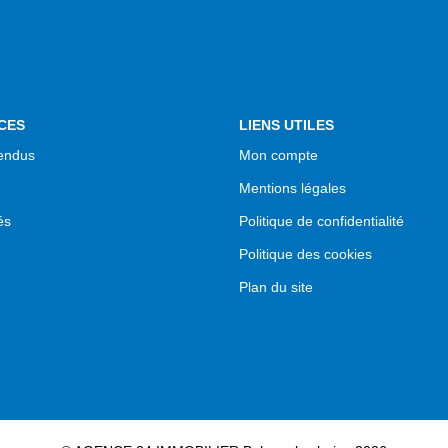
CES
LIENS UTILES
endus
Mon compte
Mentions légales
és
Politique de confidentialité
Politique des cookies
Plan du site