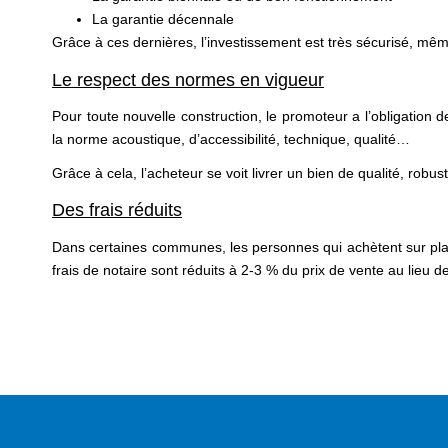
La garantie décennale
Grâce à ces dernières, l’investissement est très sécurisé, même
Le respect des normes en vigueur
Pour toute nouvelle construction, le promoteur a l’obligatio
la norme acoustique, d’accessibilité, technique, qualité…
Grâce à cela, l’acheteur se voit livrer un bien de qualité, ro
Des frais réduits
Dans certaines communes, les personnes qui achètent sur plan
frais de notaire sont réduits à 2-3 % du prix de vente au lieu 