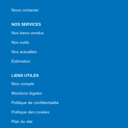
Nous contacter
NOS SERVICES
Nos biens vendus
Nos outils
Nos actualités
Estimation
LIENS UTILES
Mon compte
Mentions légales
Politique de confidentialité
Politique des cookies
Plan du site