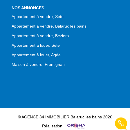
NOS ANNONCES
Appartement à vendre, Sete
Appartement à vendre, Balaruc les bains
Appartement à vendre, Beziers
Appartement à louer, Sete
Appartement à louer, Agde
Maison à vendre, Frontignan
© AGENCE 34 IMMOBILIER Balaruc les bains 2026
Réalisation