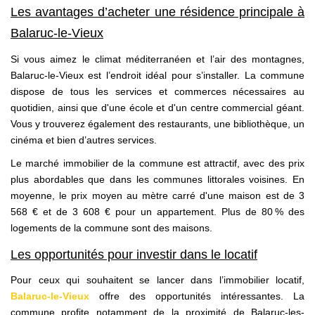
Les avantages d’acheter une résidence principale à
Balaruc-le-Vieux
Si vous aimez le climat méditerranéen et l’air des montagnes,
Balaruc-le-Vieux est l’endroit idéal pour s’installer. La commune
dispose de tous les services et commerces nécessaires au
quotidien, ainsi que d'une école et d'un centre commercial géant.
Vous y trouverez également des restaurants, une bibliothèque, un
cinéma et bien d’autres services.
Le marché immobilier de la commune est attractif, avec des prix
plus abordables que dans les communes littorales voisines. En
moyenne, le prix moyen au mètre carré d'une maison est de 3
568 € et de 3 608 € pour un appartement. Plus de 80 % des
logements de la commune sont des maisons.
Les opportunités pour investir dans le locatif
Pour ceux qui souhaitent se lancer dans l’immobilier locatif,
Balaruc-le-Vieux
offre des opportunités intéressantes. La
commune profite notamment de la proximité de Balaruc-les-