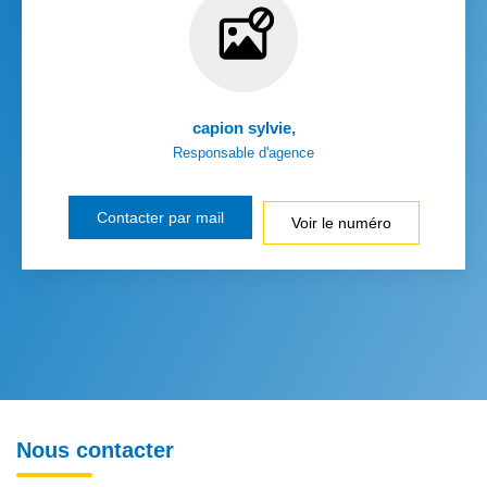
capion sylvie
,
Responsable d'agence
Contacter par mail
Voir le numéro
Nous contacter