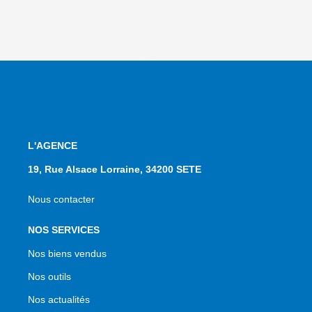
L'AGENCE
19, Rue Alsace Lorraine, 34200 SETE
Nous contacter
NOS SERVICES
Nos biens vendus
Nos outils
Nos actualités