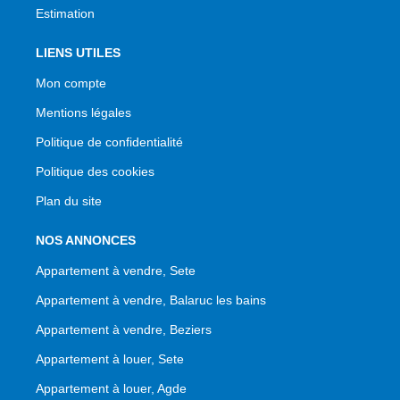
Estimation
LIENS UTILES
Mon compte
Mentions légales
Politique de confidentialité
Politique des cookies
Plan du site
NOS ANNONCES
Appartement à vendre, Sete
Appartement à vendre, Balaruc les bains
Appartement à vendre, Beziers
Appartement à louer, Sete
Appartement à louer, Agde