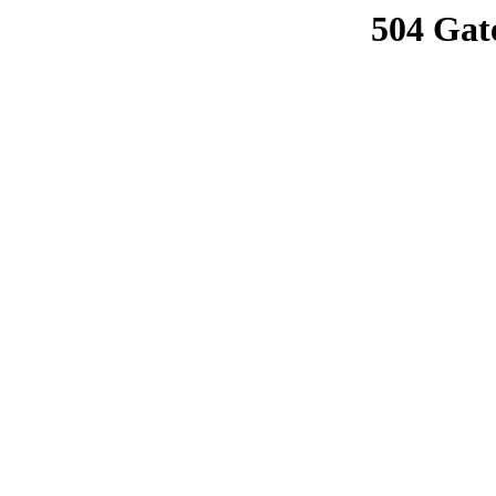
504 Gat