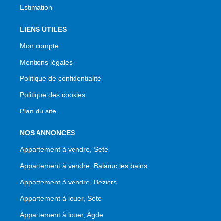
Estimation
LIENS UTILES
Mon compte
Mentions légales
Politique de confidentialité
Politique des cookies
Plan du site
NOS ANNONCES
Appartement à vendre, Sete
Appartement à vendre, Balaruc les bains
Appartement à vendre, Beziers
Appartement à louer, Sete
Appartement à louer, Agde