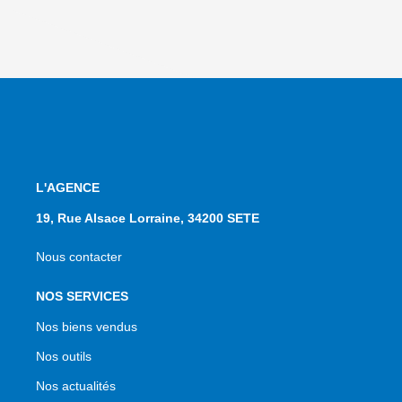
L'AGENCE
19, Rue Alsace Lorraine, 34200 SETE
Nous contacter
NOS SERVICES
Nos biens vendus
Nos outils
Nos actualités