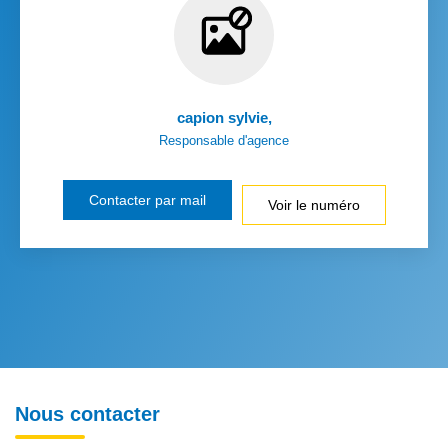
capion sylvie
,
Responsable d'agence
Contacter par mail
Voir le numéro
Nous contacter