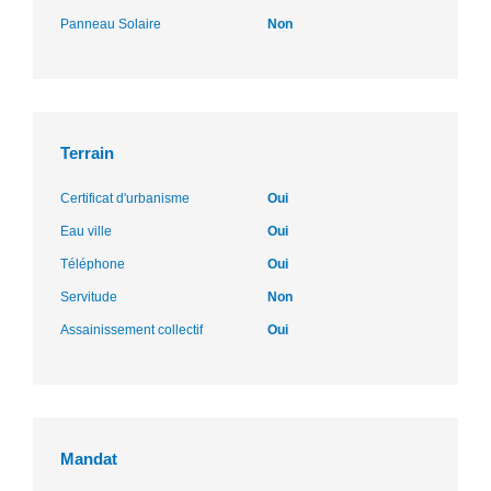
Panneau Solaire
Non
Terrain
Certificat d'urbanisme
Oui
Eau ville
Oui
Téléphone
Oui
Servitude
Non
Assainissement collectif
Oui
Mandat