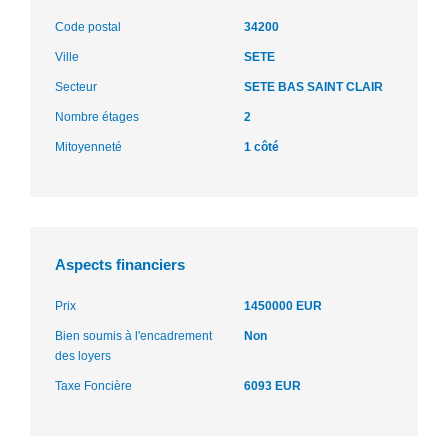
Code postal
34200
Ville
SETE
Secteur
SETE BAS SAINT CLAIR
Nombre étages
2
Mitoyenneté
1 côté
Aspects financiers
Prix
1450000 EUR
Bien soumis à l'encadrement
Non
des loyers
Taxe Foncière
6093 EUR