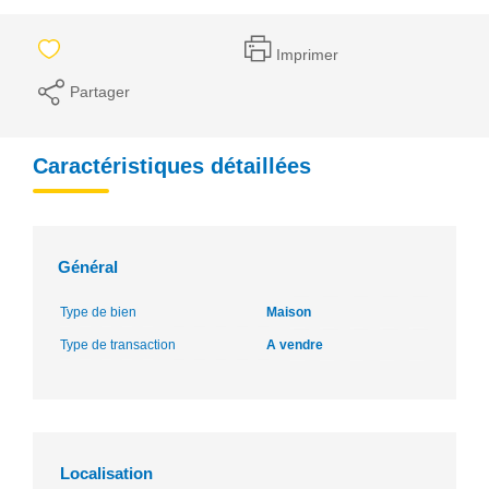
Imprimer
Partager
Caractéristiques détaillées
Général
Type de bien
Maison
Type de transaction
A vendre
Localisation