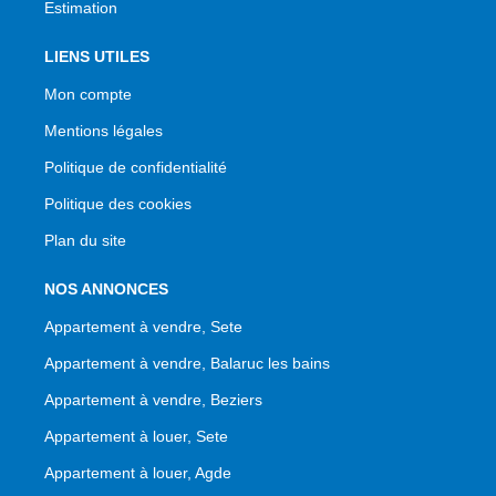
Estimation
LIENS UTILES
Mon compte
Mentions légales
Politique de confidentialité
Politique des cookies
Plan du site
NOS ANNONCES
Appartement à vendre, Sete
Appartement à vendre, Balaruc les bains
Appartement à vendre, Beziers
Appartement à louer, Sete
Appartement à louer, Agde