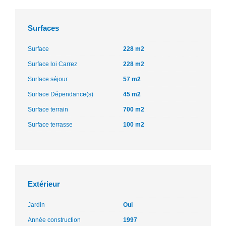
Surfaces
Surface
228 m2
Surface loi Carrez
228 m2
Surface séjour
57 m2
Surface Dépendance(s)
45 m2
Surface terrain
700 m2
Surface terrasse
100 m2
Extérieur
Jardin
Oui
Année construction
1997