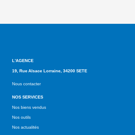
L'AGENCE
19, Rue Alsace Lorraine, 34200 SETE
Nous contacter
NOS SERVICES
Nos biens vendus
Nos outils
Nos actualités