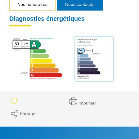
Nos honoraires
Nous contacter
Diagnostics énergétiques
Imprimer
Partager