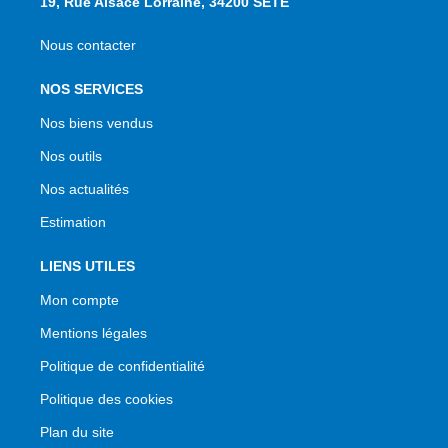
19, Rue Alsace Lorraine, 34200 SETE
Nous contacter
NOS SERVICES
Nos biens vendus
Nos outils
Nos actualités
Estimation
LIENS UTILES
Mon compte
Mentions légales
Politique de confidentialité
Politique des cookies
Plan du site