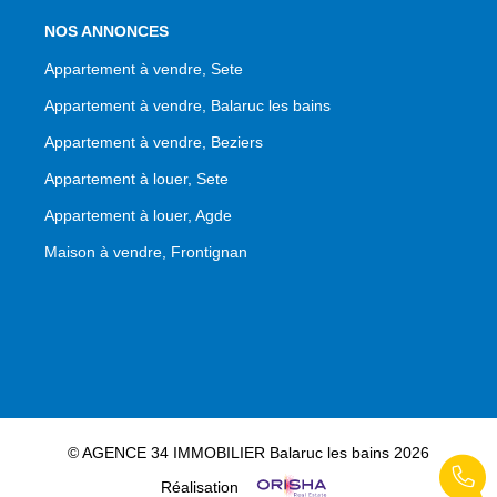
NOS ANNONCES
Appartement à vendre, Sete
Appartement à vendre, Balaruc les bains
Appartement à vendre, Beziers
Appartement à louer, Sete
Appartement à louer, Agde
Maison à vendre, Frontignan
© AGENCE 34 IMMOBILIER Balaruc les bains 2026
Réalisation