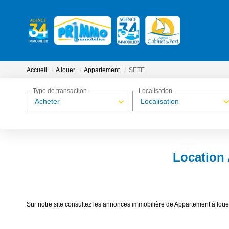
Accueil
A louer
Appartement
SETE
Type de transaction
Localisation
Acheter
Localisation
Location
Sur notre site consultez les annonces immobilière de Appartement à l