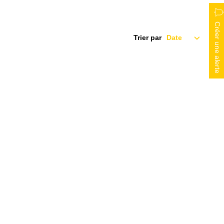
Créer une alerte
Trier par