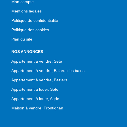
Mon compte
Mentions légales
Politique de confidentialité
Politique des cookies
Plan du site
NOS ANNONCES
Appartement à vendre, Sete
Appartement à vendre, Balaruc les bains
Appartement à vendre, Beziers
Appartement à louer, Sete
Appartement à louer, Agde
Maison à vendre, Frontignan