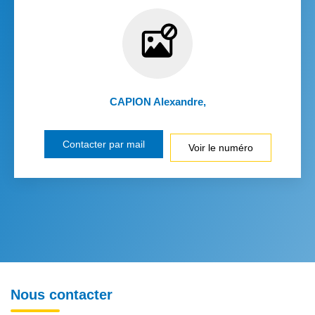
CAPION Alexandre
,
Contacter par mail
Voir le numéro
Nous contacter