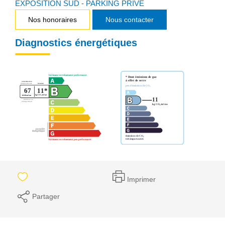
EXPOSITION SUD - PARKING PRIVE
Nos honoraires
Nous contacter
Diagnostics énergétiques
Imprimer
Partager