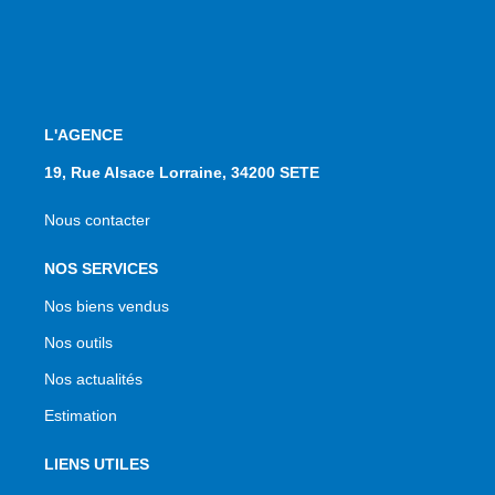
L'AGENCE
19, Rue Alsace Lorraine, 34200 SETE
Nous contacter
NOS SERVICES
Nos biens vendus
Nos outils
Nos actualités
Estimation
LIENS UTILES