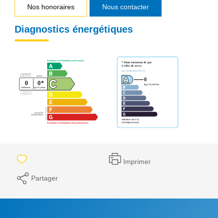
Nos honoraires
Nous contacter
Diagnostics énergétiques
Imprimer
Partager