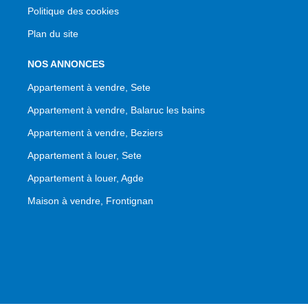
Politique des cookies
Plan du site
NOS ANNONCES
Appartement à vendre, Sete
Appartement à vendre, Balaruc les bains
Appartement à vendre, Beziers
Appartement à louer, Sete
Appartement à louer, Agde
Maison à vendre, Frontignan