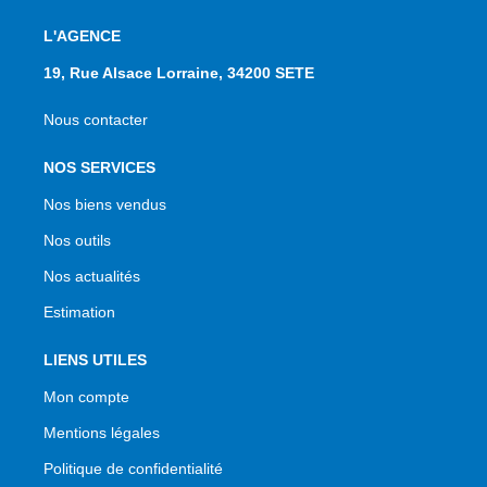
L'AGENCE
19, Rue Alsace Lorraine, 34200 SETE
Nous contacter
NOS SERVICES
Nos biens vendus
Nos outils
Nos actualités
Estimation
LIENS UTILES
Mon compte
Mentions légales
Politique de confidentialité