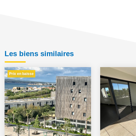
Les biens similaires
Prix en baisse