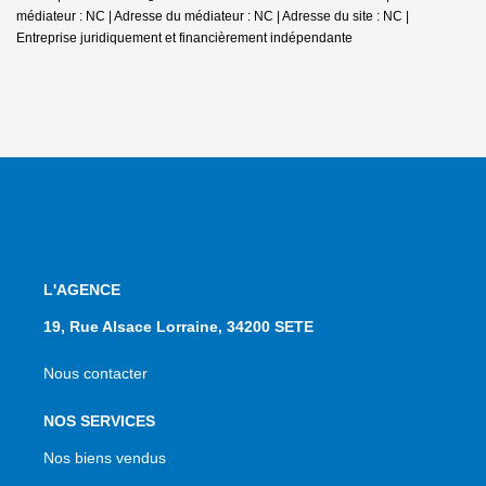
médiateur : NC | Adresse du médiateur : NC | Adresse du site : NC |
Entreprise juridiquement et financièrement indépendante
L'AGENCE
19, Rue Alsace Lorraine, 34200 SETE
Nous contacter
NOS SERVICES
Nos biens vendus