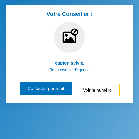
Votre Conseiller :
capion sylvie
,
Responsable d'agence
Contacter par mail
Voir le numéro