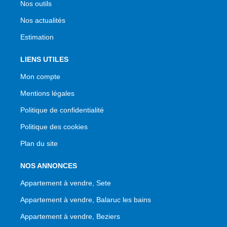
Nos outils
Nos actualités
Estimation
LIENS UTILES
Mon compte
Mentions légales
Politique de confidentialité
Politique des cookies
Plan du site
NOS ANNONCES
Appartement à vendre, Sete
Appartement à vendre, Balaruc les bains
Appartement à vendre, Beziers