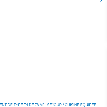
 DE TYPE T4 DE 78 M² - SEJOUR / CUISINE EQUIPEE -