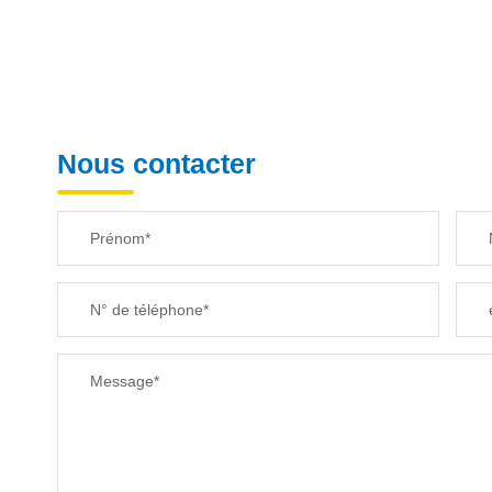
Nous contacter
Prénom*
N° de téléphone*
Message*