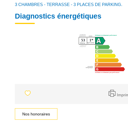
3 CHAMBRES - TERRASSE - 3 PLACES DE PARKING.
Diagnostics énergétiques
Impri
Nos honoraires