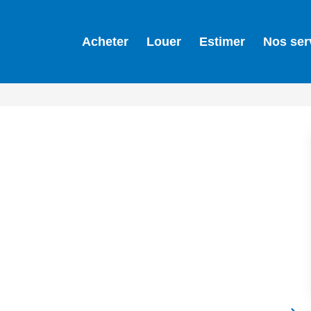
Acheter
Louer
Estimer
Nos ser