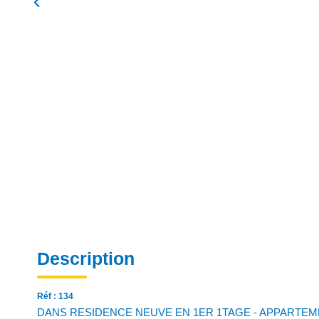
Description
Réf : 134
DANS RESIDENCE NEUVE EN 1ER 1TAGE - APPARTEMENT