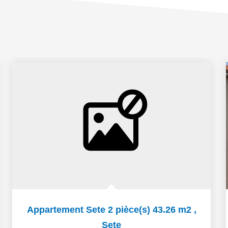
Appartement Sete 2 pièce(s) 43.26 m2
,
Sete